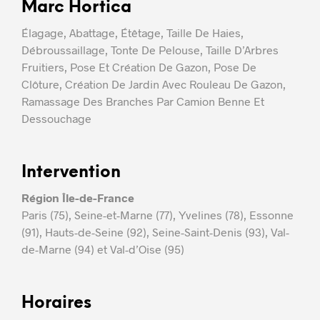
Marc Hortica
Élagage, Abattage, Étêtage, Taille De Haies,
Débroussaillage, Tonte De Pelouse, Taille D’Arbres
Fruitiers, Pose Et Création De Gazon, Pose De
Clôture, Création De Jardin Avec Rouleau De Gazon,
Ramassage Des Branches Par Camion Benne Et
Dessouchage
Intervention
Région Île-de-France
Paris (75), Seine-et-Marne (77), Yvelines (78), Essonne
(91), Hauts-de-Seine (92), Seine-Saint-Denis (93), Val-
de-Marne (94) et Val-d’Oise (95)
Horaires