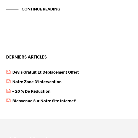
CONTINUE READING
DERNIERS ARTICLES
Devis Gratuit Et Déplacement Offert
Notre Zone D’Intervention
– 20 % De Réduction
Bienvenue Sur Notre Site Internet!