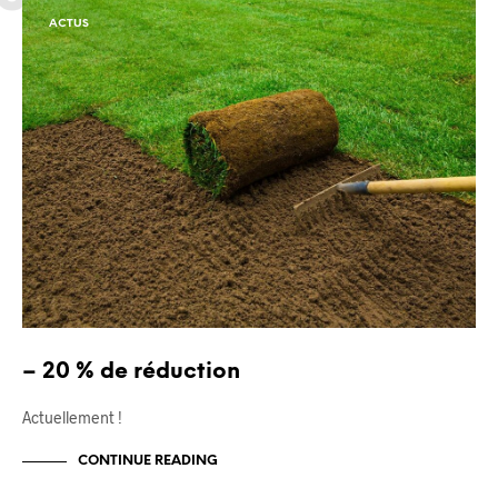
ACTUS
– 20 % de réduction
Actuellement !
CONTINUE READING