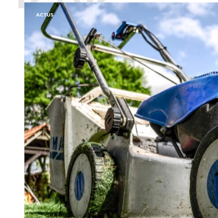
ACTUS