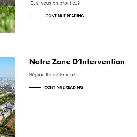
Et si vous en profitiez?
CONTINUE READING
Notre Zone D’Intervention
Région Île-de-France.
CONTINUE READING