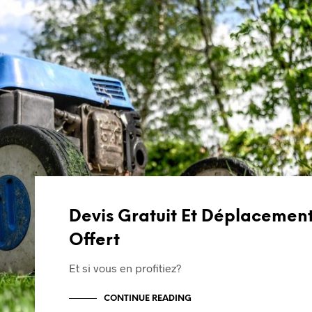
Devis Gratuit Et Déplacemen
Offert
Et si vous en profitiez?
CONTINUE READING