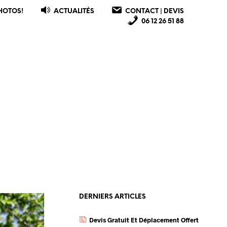
HOTOS!
ACTUALITÉS
CONTACT | DEVIS
06 12 26 51 88
DERNIERS ARTICLES
Devis Gratuit Et Déplacement Offert