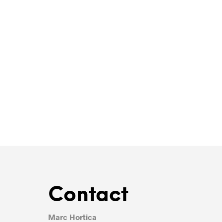
Contact
Marc Hortica