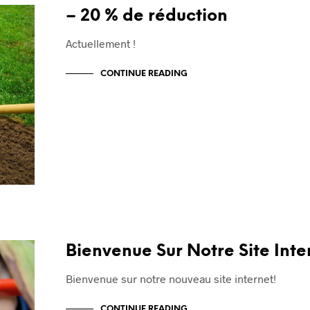
– 20 % de réduction
Actuellement !
CONTINUE READING
Bienvenue Sur Notre Site Inte
Bienvenue sur notre nouveau site internet!
CONTINUE READING