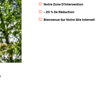
Notre Zone D’Intervention
– 20 % De Réduction
Bienvenue Sur Notre Site Internet!
t