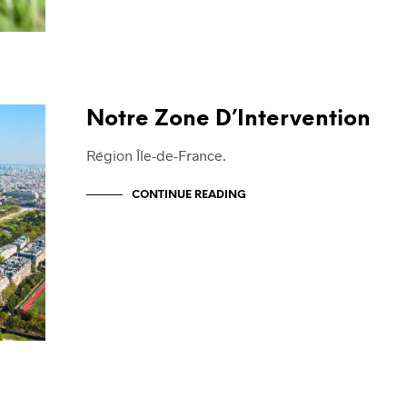
Notre Zone D’Intervention
Région Île-de-France.
CONTINUE READING