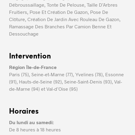
Débroussaillage, Tonte De Pelouse, Taille D’Arbres
Fruitiers, Pose Et Création De Gazon, Pose De
Clôture, Création De Jardin Avec Rouleau De Gazon,
Ramassage Des Branches Par Camion Benne Et
Dessouchage
Intervention
Région Île-de-France
Paris (75), Seine-et-Marne (77), Yvelines (78), Essonne
(91), Hauts-de-Seine (92), Seine-Saint-Denis (93), Val-
de-Marne (94) et Val-d’Oise (95)
Horaires
Du lundi au samedi:
De 8 heures à 18 heures