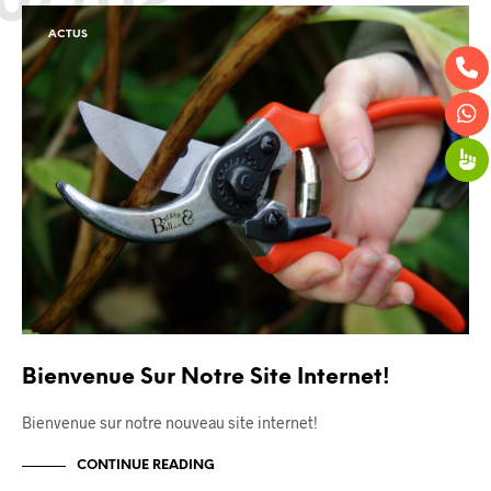
ACTUS
Bienvenue Sur Notre Site Internet!
Bienvenue sur notre nouveau site internet!
CONTINUE READING