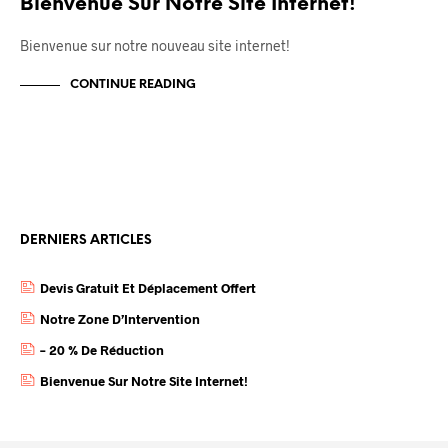
Bienvenue Sur Notre Site Internet!
Bienvenue sur notre nouveau site internet!
CONTINUE READING
DERNIERS ARTICLES
Devis Gratuit Et Déplacement Offert
Notre Zone D’Intervention
– 20 % De Réduction
Bienvenue Sur Notre Site Internet!