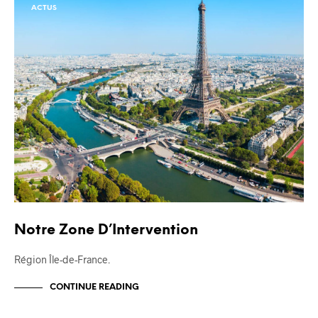
ACTUS
Notre Zone D’Intervention
Région Île-de-France.
CONTINUE READING