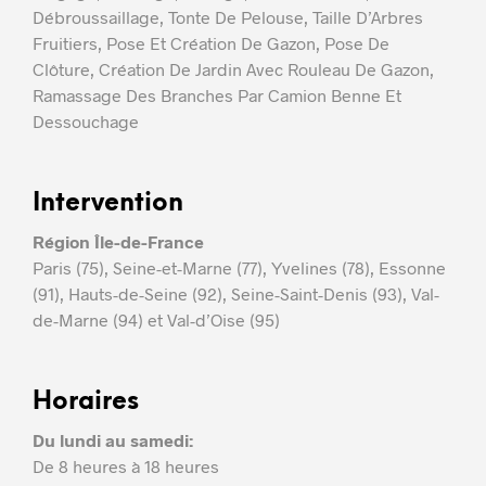
Débroussaillage, Tonte De Pelouse, Taille D’Arbres
Fruitiers, Pose Et Création De Gazon, Pose De
Clôture, Création De Jardin Avec Rouleau De Gazon,
Ramassage Des Branches Par Camion Benne Et
Dessouchage
Intervention
Région Île-de-France
Paris (75), Seine-et-Marne (77), Yvelines (78), Essonne
(91), Hauts-de-Seine (92), Seine-Saint-Denis (93), Val-
de-Marne (94) et Val-d’Oise (95)
Horaires
Du lundi au samedi:
De 8 heures à 18 heures