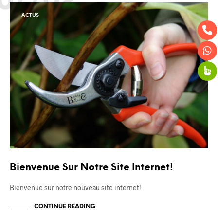
ACTUS
Bienvenue Sur Notre Site Internet!
Bienvenue sur notre nouveau site internet!
CONTINUE READING